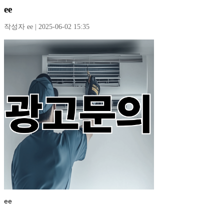
ee
작성자 ee | 2025-06-02 15:35
ee